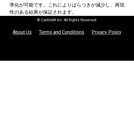
準化が可能です。これによりばらつきが減少し、再現
性のある結果が保証されます。
© CarbGeM Inc. All Rights Reserved.
About Us
Terms and Conditions
Privacy Policy