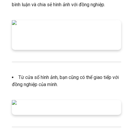
bình luận và chia sẻ hình ảnh với đồng nghiệp.
Từ cửa sổ hình ảnh, bạn cũng có thể giao tiếp với
đồng nghiệp của mình.