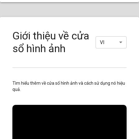
Giới thiệu về cửa
VI
sổ hình ảnh
Tìm hiểu thêm về cửa sổ hình ảnh và cách sử dụng nó hiệu
quả.