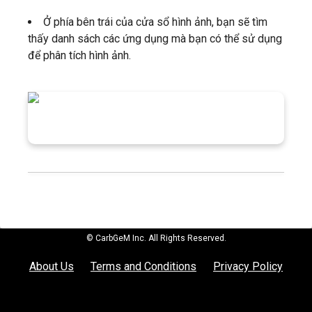
Ở phía bên trái của cửa sổ hình ảnh, bạn sẽ tìm
thấy danh sách các ứng dụng mà bạn có thể sử dụng
để phân tích hình ảnh.
© CarbGeM Inc. All Rights Reserved.
About Us
Terms and Conditions
Privacy Policy