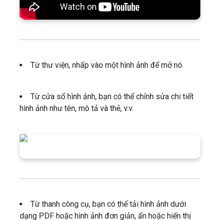
Từ thư viện, nhấp vào một hình ảnh để mở nó.
Từ cửa sổ hình ảnh, bạn có thể chỉnh sửa chi tiết
hình ảnh như tên, mô tả và thẻ, v.v.
Từ thanh công cụ, bạn có thể tải hình ảnh dưới
dạng PDF hoặc hình ảnh đơn giản, ẩn hoặc hiển thị