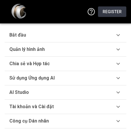
REGISTER
Bắt đầu
Quản lý hình ảnh
Chia sẻ và Hợp tác
Sử dụng Ứng dụng AI
AI Studio
Tài khoản và Cài đặt
Công cụ Dán nhãn