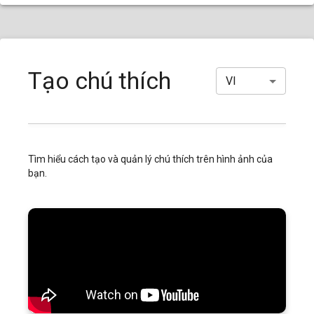
Tạo chú thích
VI
Tìm hiểu cách tạo và quản lý chú thích trên hình ảnh của
bạn.