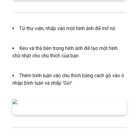
Từ thư viện, nhấp vào một hình ảnh để mở nó.
Kéo và thả bên trong hình ảnh để tạo một hình
chữ nhật cho chú thích của bạn.
Thêm bình luận vào chú thích bằng cách gõ vào ô
nhập bình luận và nhấp 'Gửi'.