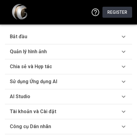
REGISTER
Bắt đầu
Quản lý hình ảnh
Chia sẻ và Hợp tác
Sử dụng Ứng dụng AI
AI Studio
Tài khoản và Cài đặt
Công cụ Dán nhãn