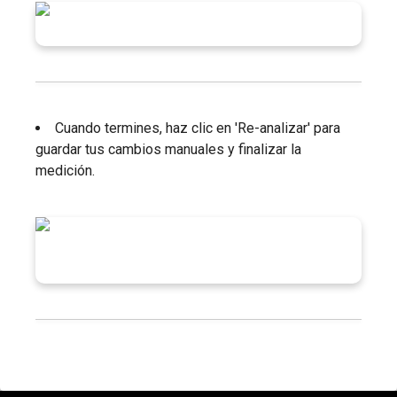
Cuando termines, haz clic en 'Re-analizar' para
guardar tus cambios manuales y finalizar la
medición.