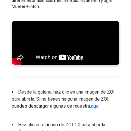
diferentes antibióticos mediante placas de Petri y agar
Mueller-Hinton.
Desde la galeria, haz clic en una imagen de ZOI
para abrirla. Si no tienes ninguna imagen de ZOI,
puedes descargar algunas de muestra.
aquí
Haz clic en el ícono de ZOI 1.0 para abrir la