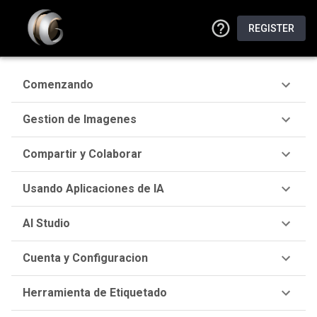
REGISTER
Comenzando
Gestion de Imagenes
Compartir y Colaborar
Usando Aplicaciones de IA
AI Studio
Cuenta y Configuracion
Herramienta de Etiquetado