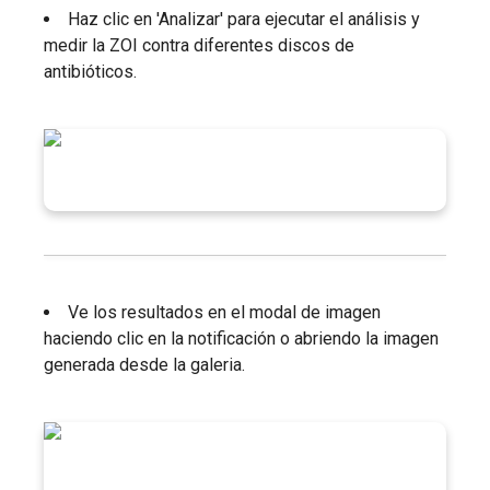
Haz clic en 'Analizar' para ejecutar el análisis y
medir la ZOI contra diferentes discos de
antibióticos.
Ve los resultados en el modal de imagen
haciendo clic en la notificación o abriendo la imagen
generada desde la galeria.