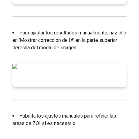
Para ajustar los resultados manualmente, haz clic
en 'Mostrar corrección de IA' en la parte superior
derecha del modal de imagen.
Habilita los ajustes manuales para refinar las
áreas de ZOI si es necesario.