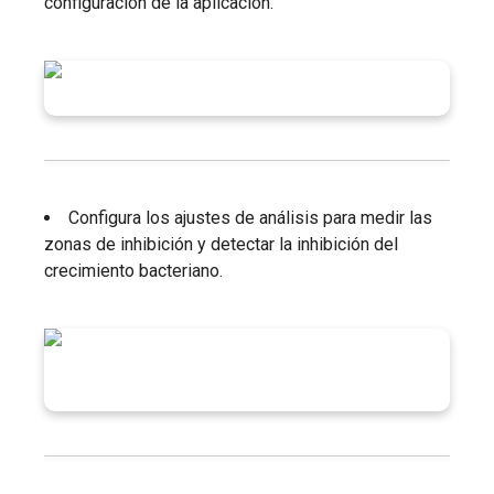
configuración de la aplicación.
Configura los ajustes de análisis para medir las
zonas de inhibición y detectar la inhibición del
crecimiento bacteriano.