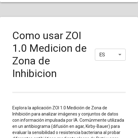
Como usar ZOI
1.0 Medicion de
ES
Zona de
Inhibicion
Explora la aplicación ZOI 1.0 Medición de Zona de
Inhibición para analizar imágenes y conjuntos de datos
con información impulsada por IA. Comúnmente utilizada
en un antibiograma (difusión en agar, Kirby-Bauer) para
evaluar la sensibilidad o resistencia bacteriana al probar