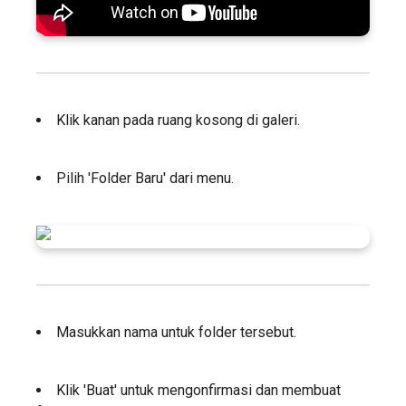
Klik kanan pada ruang kosong di galeri.
Pilih 'Folder Baru' dari menu.
Masukkan nama untuk folder tersebut.
Klik 'Buat' untuk mengonfirmasi dan membuat