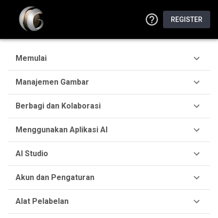
REGISTER
Memulai
Manajemen Gambar
Berbagi dan Kolaborasi
Menggunakan Aplikasi AI
AI Studio
Akun dan Pengaturan
Alat Pelabelan