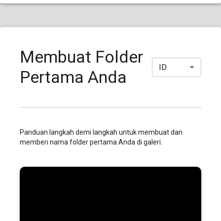
Membuat Folder
ID
Pertama Anda
Panduan langkah demi langkah untuk membuat dan
memberi nama folder pertama Anda di galeri.