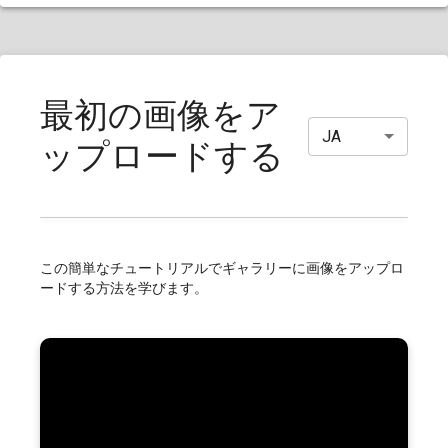
最初の画像をア
JA
ップロードする
この簡単なチュートリアルでギャラリーに画像をアップロ
ードする方法を学びます。