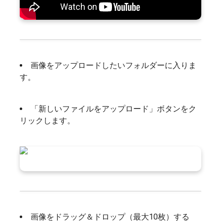
画像をアップロードしたいフォルダーに入りま
す。
「新しいファイルをアップロード」ボタンをク
リックします。
画像をドラッグ＆ドロップ（最大10枚）する