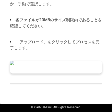
か、手動で選択します。
各ファイルが10MBのサイズ制限内であることを
確認してください。
「アップロード」をクリックしてプロセスを完
了します。
© CarbGeM Inc. All Rights Reserved.