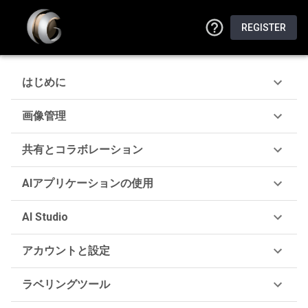
REGISTER
はじめに
画像管理
共有とコラボレーション
AIアプリケーションの使用
AI Studio
アカウントと設定
ラベリングツール