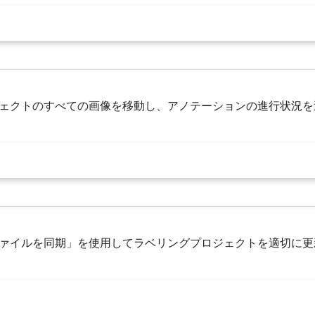
ェクトのすべての画像を移動し、アノテーションの進行状況を
ァイルを同期」を使用してラベリングプロジェクトを適切に更