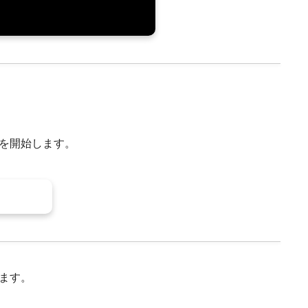
を開始します。
ます。