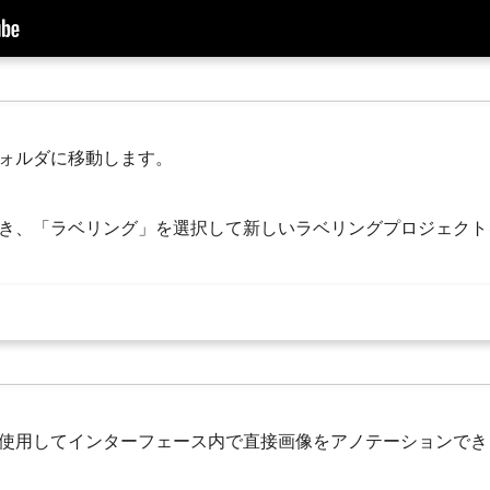
ォルダに移動します。
き、「ラベリング」を選択して新しいラベリングプロジェクト
使用してインターフェース内で直接画像をアノテーションでき