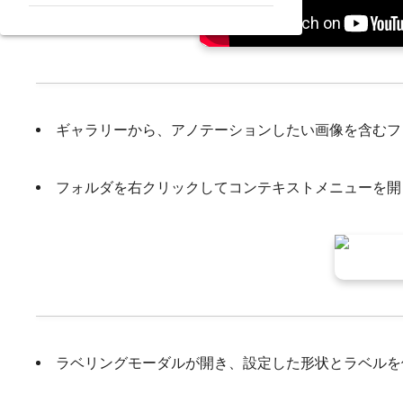
ギャラリーから、アノテーションしたい画像を含むフ
フォルダを右クリックしてコンテキストメニューを開
ラベリングモーダルが開き、設定した形状とラベルを