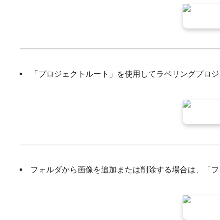
「プロジェクトルート」を使用してラベリングプロジ
フォルダから画像を追加または削除する場合は、「フ