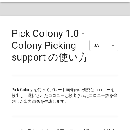
Pick Colony 1.0 -
Colony Picking
JA
support の使い方
Pick Colony を使ってプレート画像内の優勢なコロニーを
検出し、選択されたコロニーと検出されたコロニー数を強
調した出力画像を生成します。