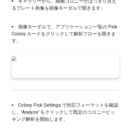
ギャラリーから、細菌コロニーがはっきり見え
るプレート画像を画像モーダルで開きます。
画像モーダルで、アプリケーション一覧の Pick
Colony カードをクリックして解析フローを開きま
す。
Colony Pick Settings で対応フォーマットを確認
し、'Analyze' をクリックして既定のコロニーピッ
キング解析を開始します。