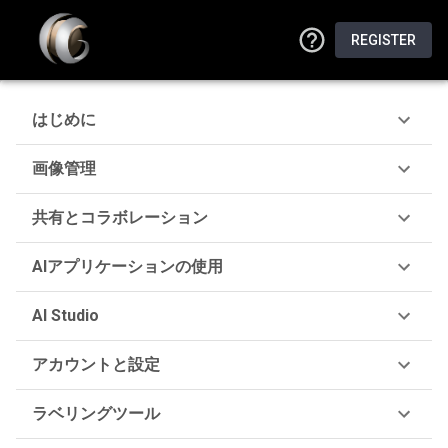
REGISTER
はじめに
画像管理
共有とコラボレーション
AIアプリケーションの使用
AI Studio
アカウントと設定
ラベリングツール