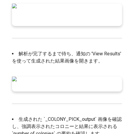
解析が完了するまで待ち、通知の 'View Results'
を使って生成された結果画像を開きます。
生成された `_COLONY_PICK_output` 画像を確認
し、強調表示されたコロニーと結果に表示される
`number of colonies` の要約を確認します。