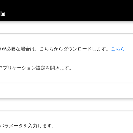
ル画像が必要な場合は、こちらからダウンロードします。
こちら
めのアプリケーション設定を開きます。
パラメータを入力します。