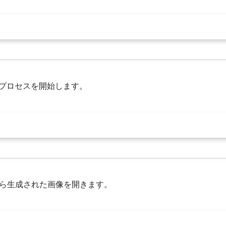
Iプロセスを開始します。
ら生成された画像を開きます。