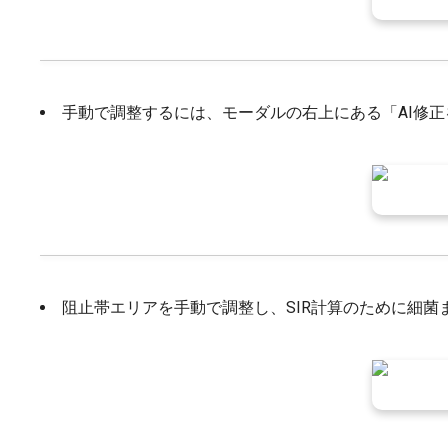
手動で調整するには、モーダルの右上にある「AI修
阻止帯エリアを手動で調整し、SIR計算のために細菌