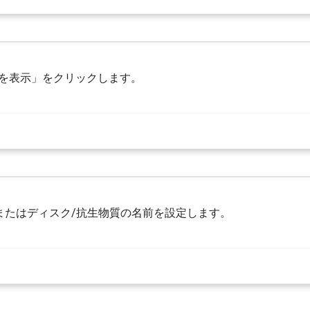
正を表示」をクリックします。
またはディスク/抗生物質の名前を設定します。