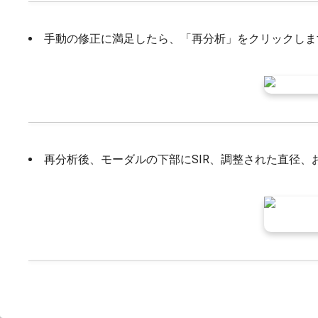
手動の修正に満足したら、「再分析」をクリックしま
再分析後、モーダルの下部にSIR、調整された直径