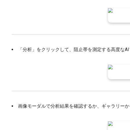
「分析」をクリックして、阻止帯を測定する高度なA
画像モーダルで分析結果を確認するか、ギャラリーか