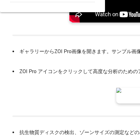
ギャラリーからZOI Pro画像を開きます。サンプ
ZOI Pro アイコンをクリックして高度な分析のた
抗生物質ディスクの検出、ゾーンサイズの測定などの