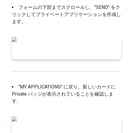
フォームの下部までスクロールし、"SEND" をク
リックしてプライベートアプリケーションを作成し
ます。
"MY APPLICATIONS" に戻り、新しいカードに
Private バッジが表示されていることを確認しま
す。