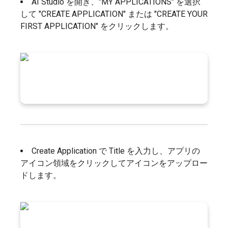
AI Studio を開き、"MY APPLICATIONS" を選択
して "CREATE APPLICATION" または "CREATE YOUR
FIRST APPLICATION" をクリックします。
Create Application で Title を入力し、アプリの
アイコン領域をクリックしてアイコンをアップロー
ドします。