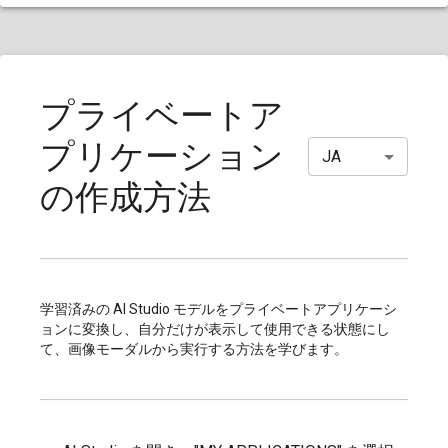
プライベートア
プリケーション
JA
の作成方法
学習済みの AI Studio モデルをプライベートアプリケーシ
ョンに変換し、自分だけが表示して使用できる状態にし
て、画像モーダルから実行する方法を学びます。