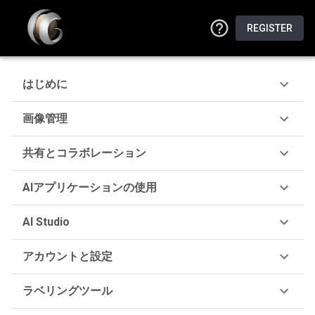
REGISTER
はじめに
画像管理
共有とコラボレーション
AIアプリケーションの使用
AI Studio
アカウントと設定
ラベリングツール