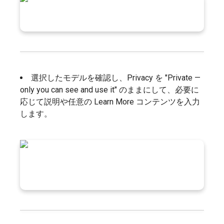
選択したモデルを確認し、Privacy を "Private —
only you can see and use it" のままにして、必要に
応じて説明や任意の Learn More コンテンツを入力
します。