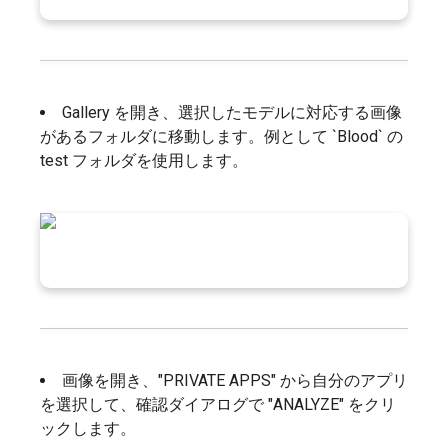
Gallery を開き、選択したモデルに対応する画像
があるフォルダに移動します。例として `Blood` の
test フォルダを使用します。
画像を開き、"PRIVATE APPS" から自分のアプリ
を選択して、確認ダイアログで "ANALYZE" をクリ
ックします。