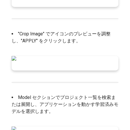
"Crop Image" でアイコンのプレビューを調整
し、"APPLY" をクリックします。
Model セクションでプロジェクト一覧を検索ま
たは展開し、アプリケーションを動かす学習済みモ
デルを選択します。