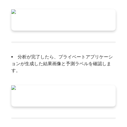
分析が完了したら、プライベートアプリケーシ
ョンが生成した結果画像と予測ラベルを確認しま
す。