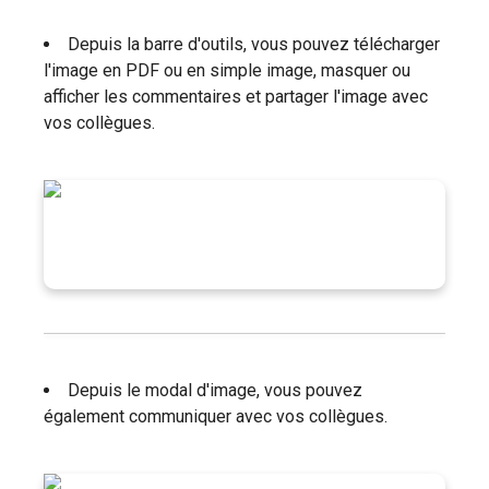
Depuis la barre d'outils, vous pouvez télécharger
l'image en PDF ou en simple image, masquer ou
afficher les commentaires et partager l'image avec
vos collègues.
Depuis le modal d'image, vous pouvez
également communiquer avec vos collègues.