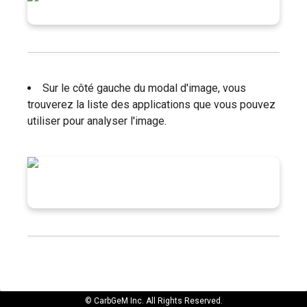
Sur le côté gauche du modal d'image, vous
trouverez la liste des applications que vous pouvez
utiliser pour analyser l'image.
© CarbGeM Inc. All Rights Reserved.