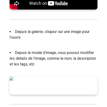
Depuis la galerie, cliquez sur une image pour
l'ouvrir.
Depuis le modal d'image, vous pouvez modifier
les détails de l'image, comme le nom, la description
et les tags, etc.