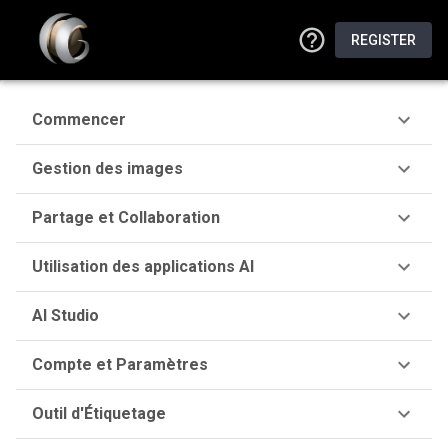
REGISTER
Commencer
Gestion des images
Partage et Collaboration
Utilisation des applications AI
AI Studio
Compte et Paramètres
Outil d'Étiquetage