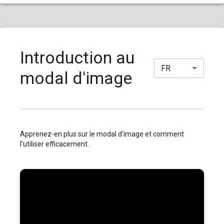
Introduction au
FR
modal d'image
Apprenez-en plus sur le modal d'image et comment
l'utiliser efficacement.